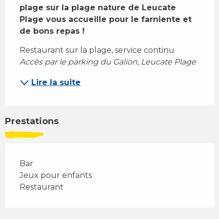
plage sur la plage nature de Leucate 
Plage vous accueille pour le farniente et 
de bons repas !
Restaurant sur la plage, service continu 
Accès par le parking du Galion
,
 Leucate Plage
Lire la suite
Prestations
Bar
Jeux pour enfants
Restaurant