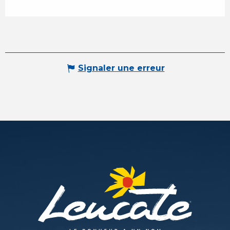
Signaler une erreur