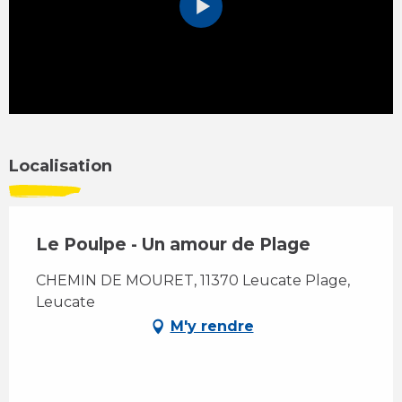
Localisation
Le Poulpe - Un amour de Plage
CHEMIN DE MOURET, 11370 Leucate Plage,
Leucate
M'y rendre