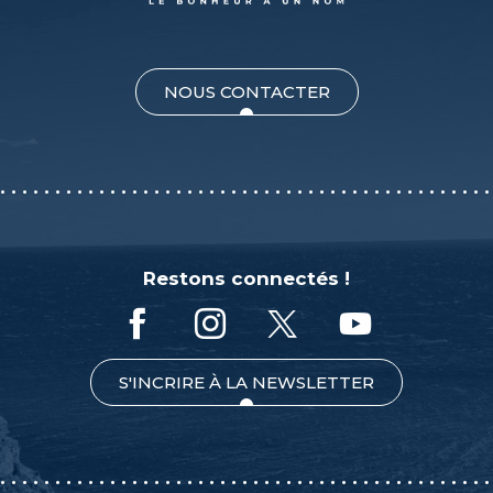
NOUS CONTACTER
Restons connectés !
S'INCRIRE À LA NEWSLETTER