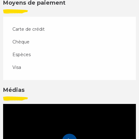
Moyens de paiement
Carte de crédit
Chèque
Espèces
Visa
Médias