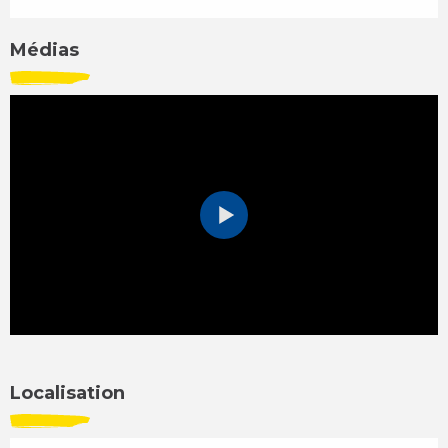
Médias
Localisation