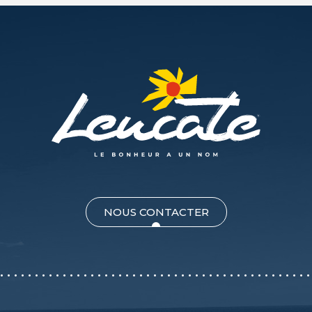
NOUS CONTACTER