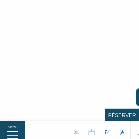
RÉSERVER
Menu