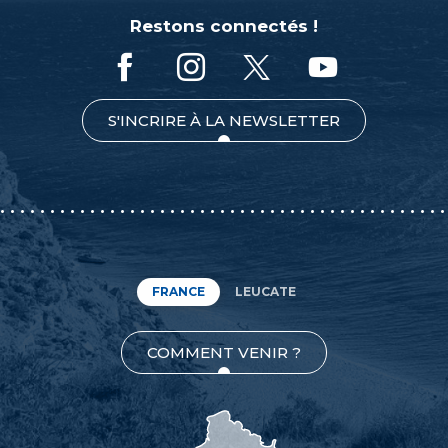
Restons connectés !
S'INCRIRE À LA NEWSLETTER
FRANCE
LEUCATE
COMMENT VENIR ?