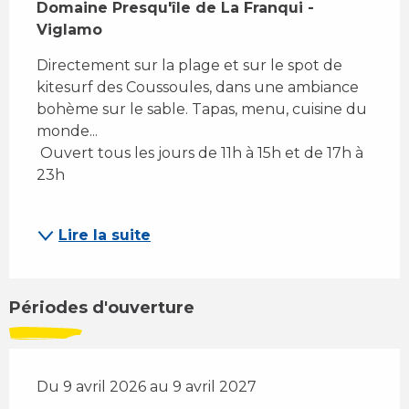
Domaine Presqu'île de La Franqui - 
Viglamo
Directement sur la plage et sur le spot de 
kitesurf des Coussoules, dans une ambiance 
bohème sur le sable. Tapas, menu, cuisine du 
monde... 
 Ouvert tous les jours de 11h à 15h et de 17h à 
23h
Lire la suite
Périodes d'ouverture
Du 9 avril 2026 au 9 avril 2027