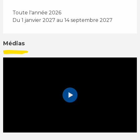
Toute l'année 2026
Du 1 janvier 2027 au 14 septembre 2027
Médias