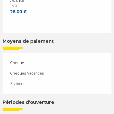
Adulte
1h30
28,00 €
Moyens de paiement
Chèque
Chèques Vacances
Espèces
Périodes d'ouverture