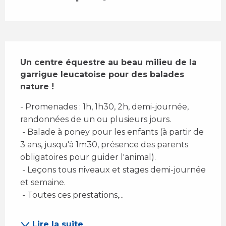
Description
Un centre équestre au beau milieu de la 
garrigue leucatoise pour des balades 
nature !
- Promenades : 1h, 1h30, 2h, demi-journée, 
randonnées de un ou plusieurs jours. 
 - Balade à poney pour les enfants (à partir de 
3 ans, jusqu'à 1m30, présence des parents 
obligatoires pour guider l'animal). 
 - Leçons tous niveaux et stages demi-journée 
et semaine. 
 - Toutes ces prestations,...
Lire la suite