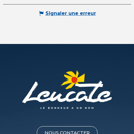
Signaler une erreur
NOUS CONTACTER