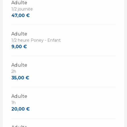
Adulte
1/2 journée
47,00 €
Adulte
1/2 heure Poney - Enfant
9,00 €
Adulte
2h
35,00 €
Adulte
1h
20,00 €