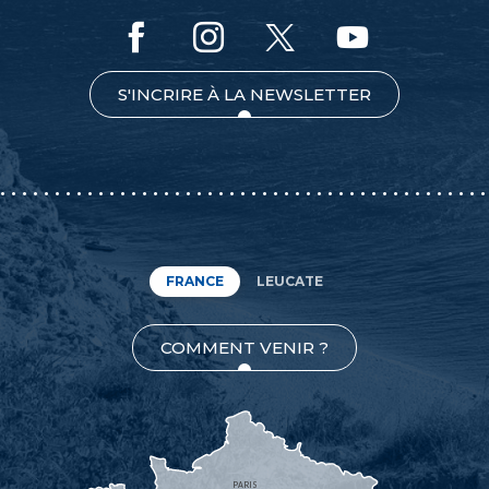
S'INCRIRE À LA NEWSLETTER
FRANCE
LEUCATE
COMMENT VENIR ?
PARIS