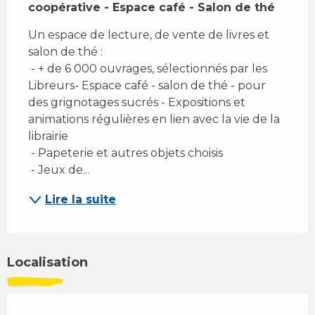
coopérative - Espace café - Salon de thé
Un espace de lecture, de vente de livres et 
salon de thé : 
 - + de 6 000 ouvrages, sélectionnés par les 
Libreurs- Espace café - salon de thé - pour 
des grignotages sucrés - Expositions et 
animations régulières en lien avec la vie de la 
librairie 
 - Papeterie et autres objets choisis 
 - Jeux de...
Lire la suite
Localisation