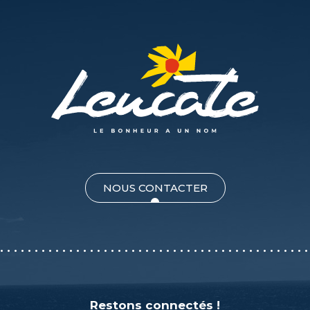
NOUS CONTACTER
Restons connectés !