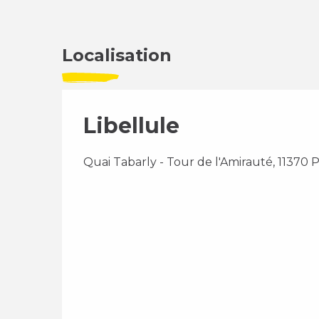
Localisation
Libellule
Quai Tabarly - Tour de l'Amirauté, 11370 