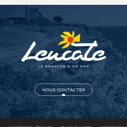
NOUS CONTACTER