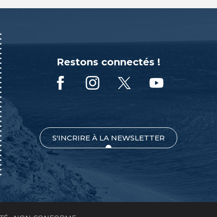
Restons connectés !
S'INCRIRE À LA NEWSLETTER