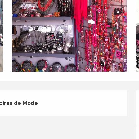
soires de Mode