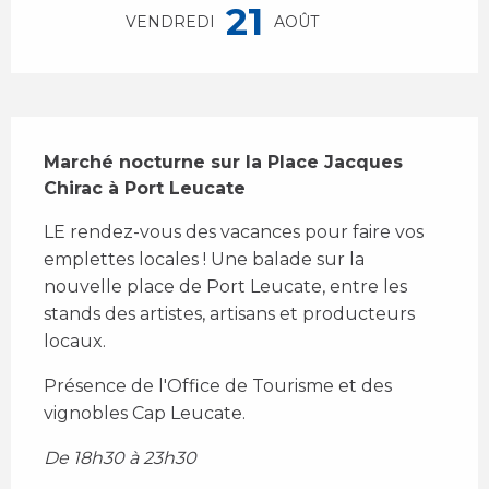
21
VENDREDI
AOÛT
Description
Marché nocturne sur la Place Jacques 
Chirac à Port Leucate
LE rendez-vous des vacances pour faire vos 
emplettes locales ! Une balade sur la 
nouvelle place de Port Leucate, entre les 
stands des artistes, artisans et producteurs 
locaux.
Présence de l'Office de Tourisme et des 
vignobles Cap Leucate. 
De 18h30 à 23h30