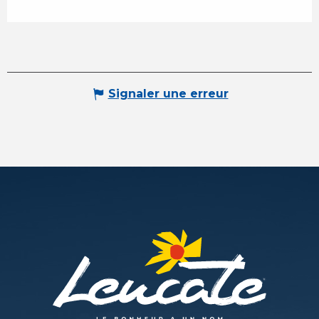
Signaler une erreur