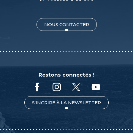
NOUS CONTACTER
Restons connectés !
S'INCRIRE À LA NEWSLETTER