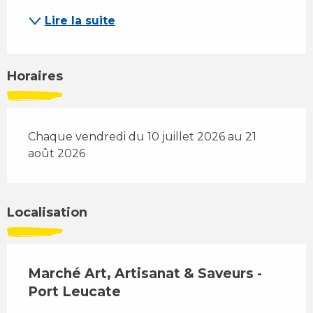
Lire la suite
Horaires
Chaque vendredi du 10 juillet 2026 au 21
août 2026
Localisation
Marché Art, Artisanat & Saveurs -
Port Leucate