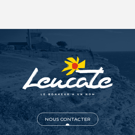
NOUS CONTACTER