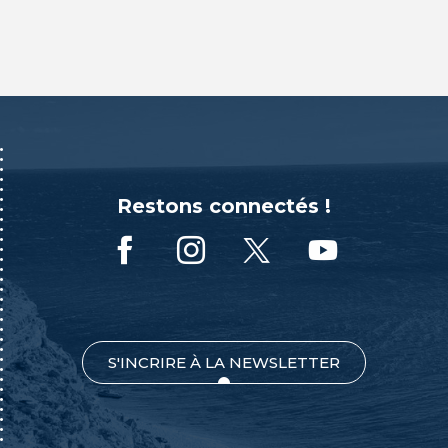
Restons connectés !
S'INCRIRE À LA NEWSLETTER