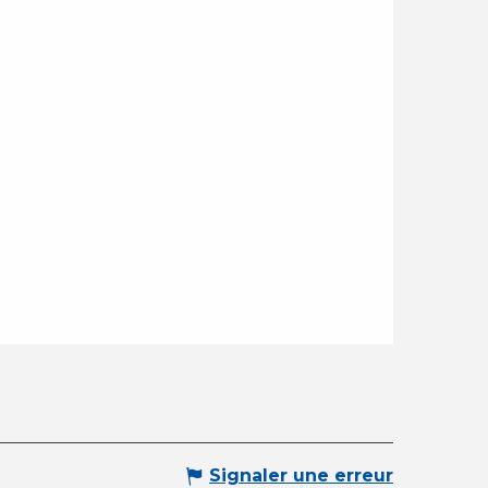
Signaler une erreur