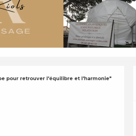
e pour retrouver l'équilibre et l'harmonie"