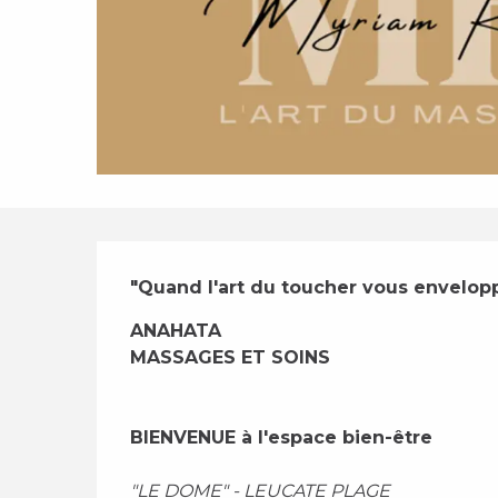
Description
"Quand l'art du toucher vous envelopp
ANAHATA 
MASSAGES ET SOINS
BIENVENUE à l'espace bien-être
"LE DOME" - LEUCATE PLAGE