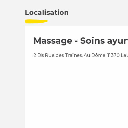
Localisation
Massage - Soins ayur
2 Bis Rue des Traînes, Au Dôme, 11370 Le