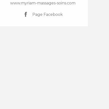
www.myriam-massages-soins.com
Page Facebook