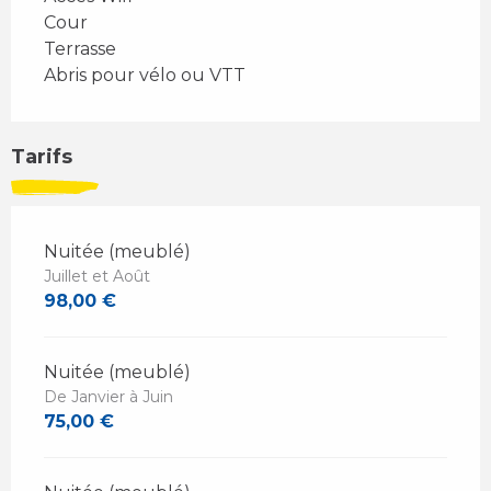
Cour
Terrasse
Abris pour vélo ou VTT
Tarifs
Nuitée (meublé)
Juillet et Août
98,00 €
Nuitée (meublé)
De Janvier à Juin
75,00 €