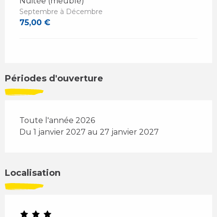
Nuitée (meublé)
Septembre à Décembre
75,00 €
Périodes d'ouverture
Toute l'année 2026
Du 1 janvier 2027 au 27 janvier 2027
Localisation