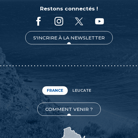
Restons connectés !
S'INCRIRE À LA NEWSLETTER
FRANCE
LEUCATE
COMMENT VENIR ?