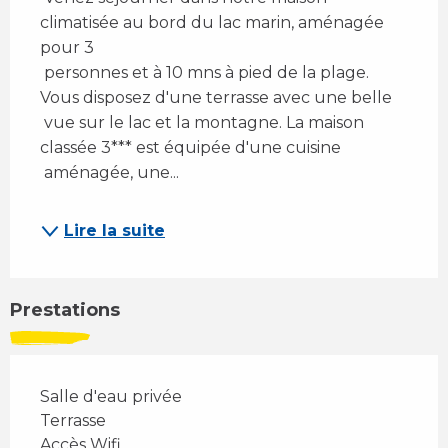
climatisée au bord du lac marin, aménagée 
pour 3 
 personnes et à 10 mns à pied de la plage. 
Vous disposez d'une terrasse avec une belle 
 vue sur le lac et la montagne. La maison 
classée 3*** est équipée d'une cuisine 
 aménagée, une...
Lire la suite
Prestations
Salle d'eau privée
Terrasse
Accès Wifi