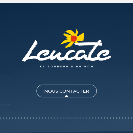
NOUS CONTACTER