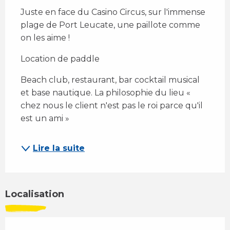
Juste en face du Casino Circus, sur l'immense 
plage de Port Leucate, une paillote comme 
on les aime !
Location de paddle
Beach club, restaurant, bar cocktail musical 
et base nautique. La philosophie du lieu « 
chez nous le client n'est pas le roi parce qu'il 
est un ami »
Lire la suite
Localisation