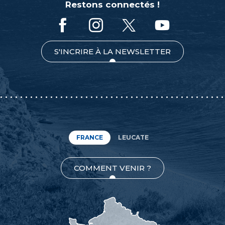
Restons connectés !
S'INCRIRE À LA NEWSLETTER
FRANCE
LEUCATE
COMMENT VENIR ?