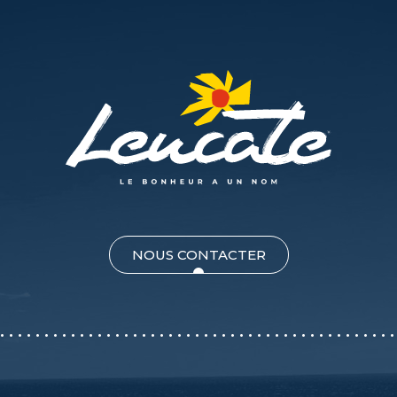
NOUS CONTACTER