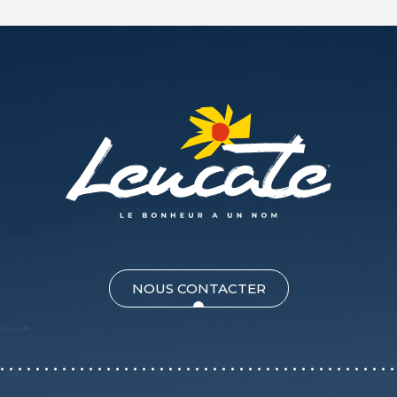
NOUS CONTACTER