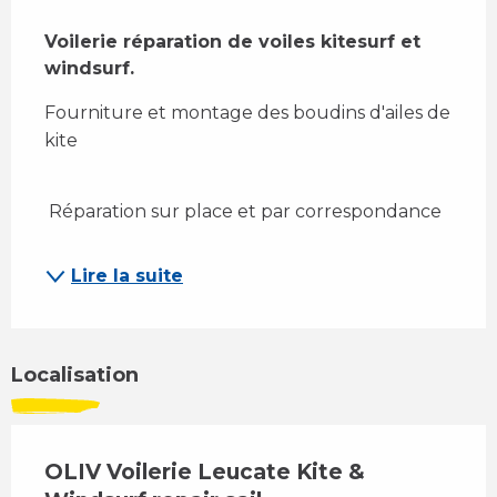
Description
Voilerie réparation de voiles kitesurf et 
windsurf.
Fourniture et montage des boudins d'ailes de 
kite
 Réparation sur place et par correspondance 
Lire la suite
Localisation
OLIV Voilerie Leucate Kite &