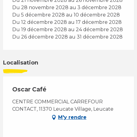
Du 21 novembre 2028 au 26 novembre 2028
Du 28 novembre 2028 au 3 décembre 2028
Du 5 décembre 2028 au 10 décembre 2028
Du 12 décembre 2028 au 17 décembre 2028
Du 19 décembre 2028 au 24 décembre 2028
Du 26 décembre 2028 au 31 décembre 2028
Localisation
Oscar Café
CENTRE COMMERCIAL CARREFOUR
CONTACT, 11370 Leucate Village, Leucate
M'y rendre