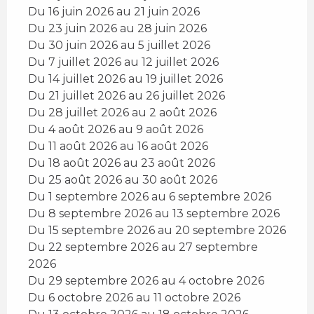
Du 16 juin 2026 au 21 juin 2026
Du 23 juin 2026 au 28 juin 2026
Du 30 juin 2026 au 5 juillet 2026
Du 7 juillet 2026 au 12 juillet 2026
Du 14 juillet 2026 au 19 juillet 2026
Du 21 juillet 2026 au 26 juillet 2026
Du 28 juillet 2026 au 2 août 2026
Du 4 août 2026 au 9 août 2026
Du 11 août 2026 au 16 août 2026
Du 18 août 2026 au 23 août 2026
Du 25 août 2026 au 30 août 2026
Du 1 septembre 2026 au 6 septembre 2026
Du 8 septembre 2026 au 13 septembre 2026
Du 15 septembre 2026 au 20 septembre 2026
Du 22 septembre 2026 au 27 septembre
2026
Du 29 septembre 2026 au 4 octobre 2026
Du 6 octobre 2026 au 11 octobre 2026