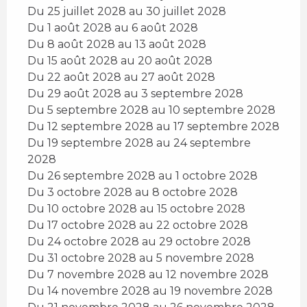
Du 25 juillet 2028 au 30 juillet 2028
Du 1 août 2028 au 6 août 2028
Du 8 août 2028 au 13 août 2028
Du 15 août 2028 au 20 août 2028
Du 22 août 2028 au 27 août 2028
Du 29 août 2028 au 3 septembre 2028
Du 5 septembre 2028 au 10 septembre 2028
Du 12 septembre 2028 au 17 septembre 2028
Du 19 septembre 2028 au 24 septembre
2028
Du 26 septembre 2028 au 1 octobre 2028
Du 3 octobre 2028 au 8 octobre 2028
Du 10 octobre 2028 au 15 octobre 2028
Du 17 octobre 2028 au 22 octobre 2028
Du 24 octobre 2028 au 29 octobre 2028
Du 31 octobre 2028 au 5 novembre 2028
Du 7 novembre 2028 au 12 novembre 2028
Du 14 novembre 2028 au 19 novembre 2028