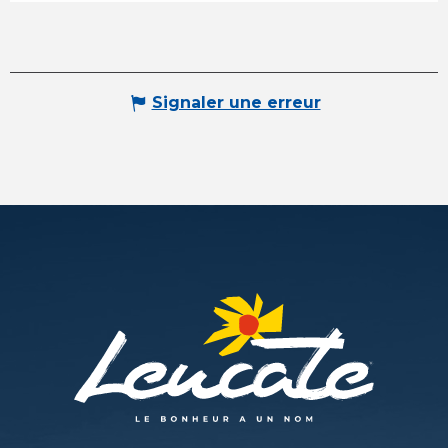
Signaler une erreur