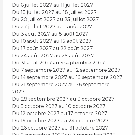
Du 6 juillet 2027 au 11 juillet 2027
Du 13 juillet 2027 au 18 juillet 2027
Du 20 juillet 2027 au 25 juillet 2027
Du 27 juillet 2027 au 1 août 2027
Du 3 août 2027 au 8 août 2027
Du 10 août 2027 au 15 août 2027
Du 17 août 2027 au 22 août 2027
Du 24 août 2027 au 29 août 2027
Du 31 août 2027 au 5 septembre 2027
Du 7 septembre 2027 au 12 septembre 2027
Du 14 septembre 2027 au 19 septembre 2027
Du 21 septembre 2027 au 26 septembre
2027
Du 28 septembre 2027 au 3 octobre 2027
Du 5 octobre 2027 au 10 octobre 2027
Du 12 octobre 2027 au 17 octobre 2027
Du 19 octobre 2027 au 24 octobre 2027
Du 26 octobre 2027 au 31 octobre 2027