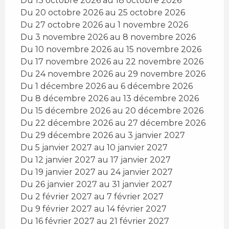
Du 13 octobre 2026 au 18 octobre 2026
Du 20 octobre 2026 au 25 octobre 2026
Du 27 octobre 2026 au 1 novembre 2026
Du 3 novembre 2026 au 8 novembre 2026
Du 10 novembre 2026 au 15 novembre 2026
Du 17 novembre 2026 au 22 novembre 2026
Du 24 novembre 2026 au 29 novembre 2026
Du 1 décembre 2026 au 6 décembre 2026
Du 8 décembre 2026 au 13 décembre 2026
Du 15 décembre 2026 au 20 décembre 2026
Du 22 décembre 2026 au 27 décembre 2026
Du 29 décembre 2026 au 3 janvier 2027
Du 5 janvier 2027 au 10 janvier 2027
Du 12 janvier 2027 au 17 janvier 2027
Du 19 janvier 2027 au 24 janvier 2027
Du 26 janvier 2027 au 31 janvier 2027
Du 2 février 2027 au 7 février 2027
Du 9 février 2027 au 14 février 2027
Du 16 février 2027 au 21 février 2027