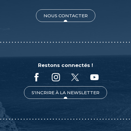
NOUS CONTACTER
Restons connectés !
S'INCRIRE À LA NEWSLETTER