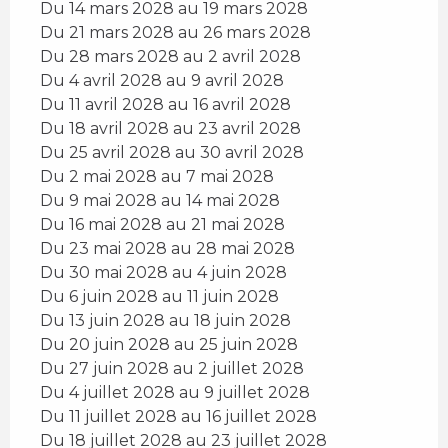
Du 14 mars 2028 au 19 mars 2028
Du 21 mars 2028 au 26 mars 2028
Du 28 mars 2028 au 2 avril 2028
Du 4 avril 2028 au 9 avril 2028
Du 11 avril 2028 au 16 avril 2028
Du 18 avril 2028 au 23 avril 2028
Du 25 avril 2028 au 30 avril 2028
Du 2 mai 2028 au 7 mai 2028
Du 9 mai 2028 au 14 mai 2028
Du 16 mai 2028 au 21 mai 2028
Du 23 mai 2028 au 28 mai 2028
Du 30 mai 2028 au 4 juin 2028
Du 6 juin 2028 au 11 juin 2028
Du 13 juin 2028 au 18 juin 2028
Du 20 juin 2028 au 25 juin 2028
Du 27 juin 2028 au 2 juillet 2028
Du 4 juillet 2028 au 9 juillet 2028
Du 11 juillet 2028 au 16 juillet 2028
Du 18 juillet 2028 au 23 juillet 2028