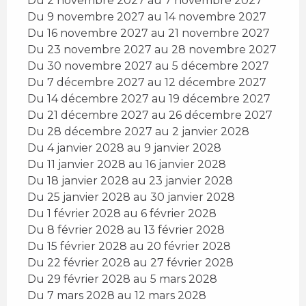
Du 2 novembre 2027 au 7 novembre 2027
Du 9 novembre 2027 au 14 novembre 2027
Du 16 novembre 2027 au 21 novembre 2027
Du 23 novembre 2027 au 28 novembre 2027
Du 30 novembre 2027 au 5 décembre 2027
Du 7 décembre 2027 au 12 décembre 2027
Du 14 décembre 2027 au 19 décembre 2027
Du 21 décembre 2027 au 26 décembre 2027
Du 28 décembre 2027 au 2 janvier 2028
Du 4 janvier 2028 au 9 janvier 2028
Du 11 janvier 2028 au 16 janvier 2028
Du 18 janvier 2028 au 23 janvier 2028
Du 25 janvier 2028 au 30 janvier 2028
Du 1 février 2028 au 6 février 2028
Du 8 février 2028 au 13 février 2028
Du 15 février 2028 au 20 février 2028
Du 22 février 2028 au 27 février 2028
Du 29 février 2028 au 5 mars 2028
Du 7 mars 2028 au 12 mars 2028