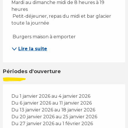
Mardi au dimanche midi de 8 heures à 19 
heures 
 Petit-déjeuner, repas du midi et bar glacier 
toute la journée 
 Burgers maison à emporter 
Lire la suite
Périodes d'ouverture
Du 1 janvier 2026 au 4 janvier 2026
Du 6 janvier 2026 au 11 janvier 2026
Du 13 janvier 2026 au 18 janvier 2026
Du 20 janvier 2026 au 25 janvier 2026
Du 27 janvier 2026 au 1 février 2026