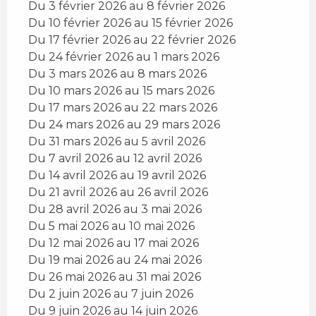
Du 3 février 2026 au 8 février 2026
Du 10 février 2026 au 15 février 2026
Du 17 février 2026 au 22 février 2026
Du 24 février 2026 au 1 mars 2026
Du 3 mars 2026 au 8 mars 2026
Du 10 mars 2026 au 15 mars 2026
Du 17 mars 2026 au 22 mars 2026
Du 24 mars 2026 au 29 mars 2026
Du 31 mars 2026 au 5 avril 2026
Du 7 avril 2026 au 12 avril 2026
Du 14 avril 2026 au 19 avril 2026
Du 21 avril 2026 au 26 avril 2026
Du 28 avril 2026 au 3 mai 2026
Du 5 mai 2026 au 10 mai 2026
Du 12 mai 2026 au 17 mai 2026
Du 19 mai 2026 au 24 mai 2026
Du 26 mai 2026 au 31 mai 2026
Du 2 juin 2026 au 7 juin 2026
Du 9 juin 2026 au 14 juin 2026