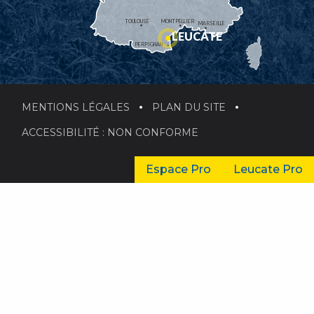
TOULOUSE
MONTPELLIER
MARSEILLE
LEUCATE
PERPIGNAN
MENTIONS LÉGALES
PLAN DU SITE
ACCESSIBILITÉ : NON CONFORME
Espace Pro
Leucate Pro