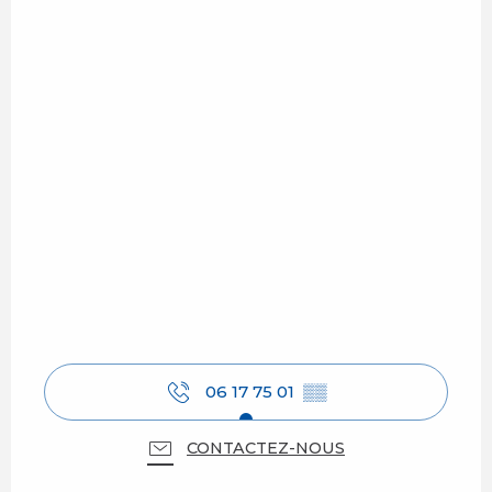
06 17 75 01
▒▒
CONTACTEZ-NOUS