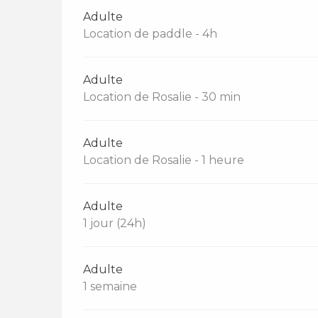
Adulte
Location de paddle - 4h
Adulte
Location de Rosalie - 30 min
Adulte
Location de Rosalie - 1 heure
Adulte
1 jour (24h)
Adulte
1 semaine