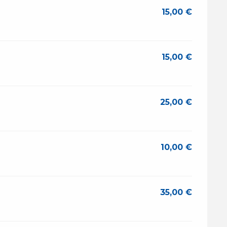
15,00 €
15,00 €
25,00 €
10,00 €
35,00 €