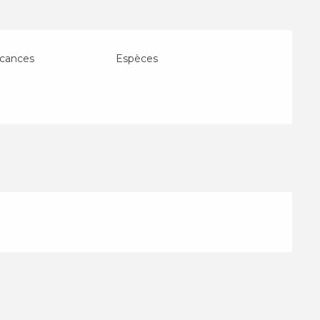
cances
Espèces