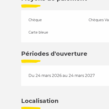
Chèque
Chèques Va
Carte bleue
Périodes d'ouverture
Du 24 mars 2026 au 24 mars 2027
Localisation