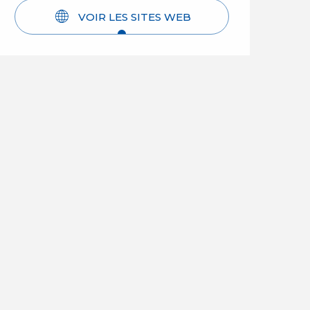
VOIR LES SITES WEB