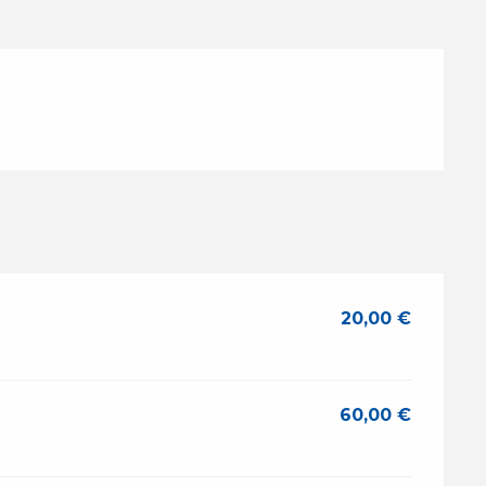
20,00 €
60,00 €