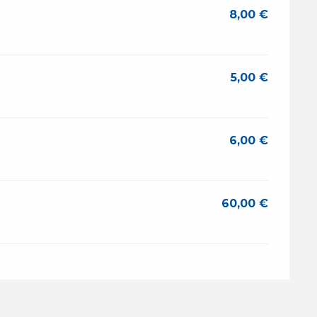
8,00 €
5,00 €
6,00 €
60,00 €