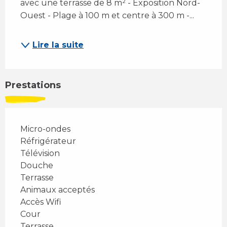
avec une terrasse de 8 m² - Exposition Nord-
Ouest - Plage à 100 m et centre à 300 m -...
Lire la suite
Prestations
Micro-ondes
Réfrigérateur
Télévision
Douche
Terrasse
Animaux acceptés
Accès Wifi
Cour
Terrasse