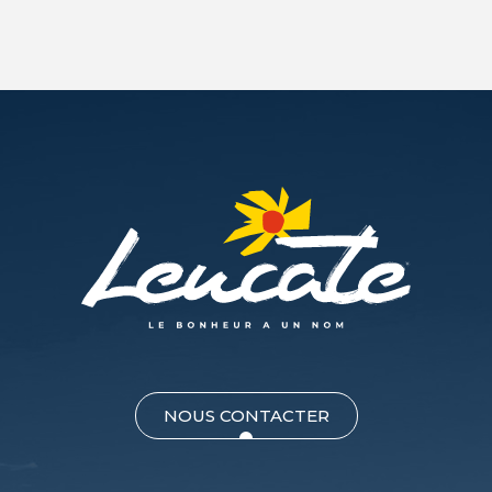
NOUS CONTACTER