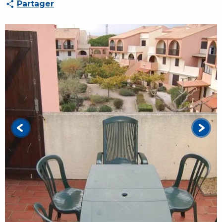
Partager