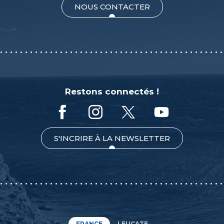
NOUS CONTACTER
Restons connectés !
S'INCRIRE À LA NEWSLETTER
FRANCE
LEUCATE