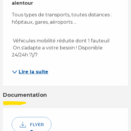
alentour
Tous types de transports, toutes distances : 
hôpitaux, gares, aéroports ... 
 Véhicules mobilité réduite dont 1 fauteuil 
 On s'adapte a votre besoin ! Disponible 
24/24h 7j/7 
Lire la suite
Documentation
FLYER