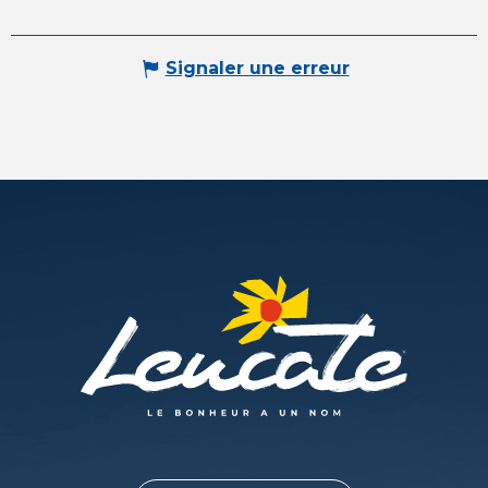
Signaler une erreur