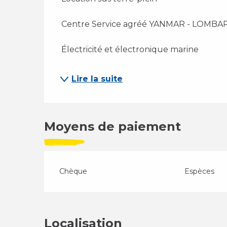
 Centre Service agréé YANMAR - LOMBAR
 Électricité et électronique marine
Lire la suite
Moyens de paiement
Chèque
Espèces
Localisation