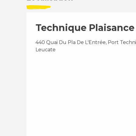
Technique Plaisance
440 Quai Du Pla De L'Entrée, Port Techn
Leucate