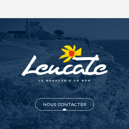
NOUS CONTACTER