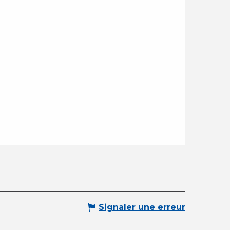
Signaler une erreur