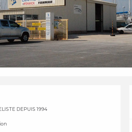
LISTE DEPUIS 1994 
ion 