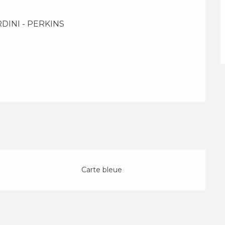
DINI - PERKINS 
Carte bleue