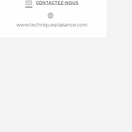
CONTACTEZ-NOUS
www.techniqueplaisance.com