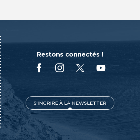
Restons connectés !
S'INCRIRE À LA NEWSLETTER