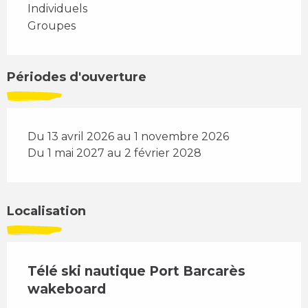
Individuels
Groupes
Périodes d'ouverture
Du 13 avril 2026 au 1 novembre 2026
Du 1 mai 2027 au 2 février 2028
Localisation
Télé ski nautique Port Barcarès
wakeboard