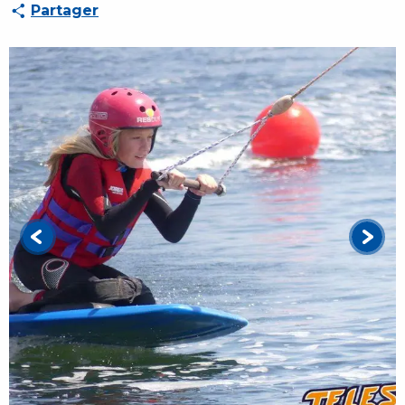
Partager