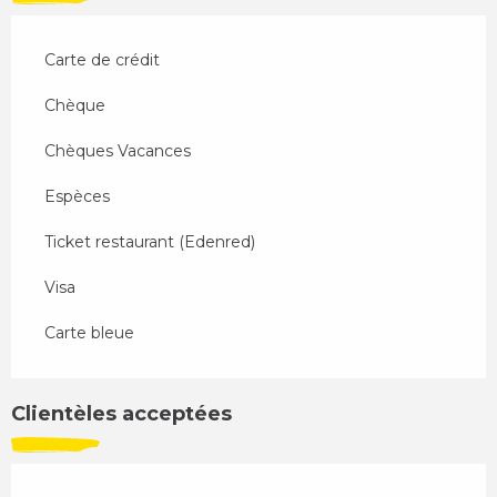
Carte de crédit
Chèque
Chèques Vacances
Espèces
Ticket restaurant (Edenred)
Visa
Carte bleue
Clientèles acceptées