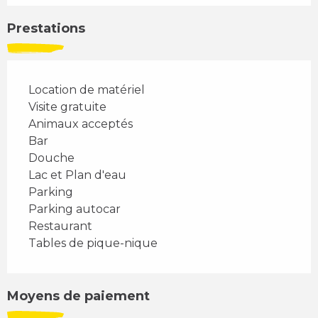
Prestations
Location de matériel
Visite gratuite
Animaux acceptés
Bar
Douche
Lac et Plan d'eau
Parking
Parking autocar
Restaurant
Tables de pique-nique
Moyens de paiement