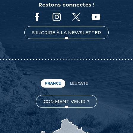
Restons connectés !
S'INCRIRE À LA NEWSLETTER
FRANCE
LEUCATE
COMMENT VENIR ?