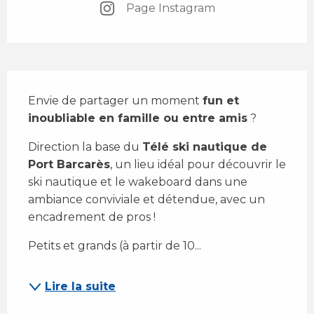
Page Instagram
Description
Envie de partager un moment 
fun et 
inoubliable en famille ou entre amis
 ? 
Direction la base du 
Télé ski nautique de 
Port Barcarès
, un lieu idéal pour découvrir le 
ski nautique et le wakeboard dans une 
ambiance conviviale et détendue, avec un 
encadrement de pros !
Petits et grands (à partir de 10...
Lire la suite