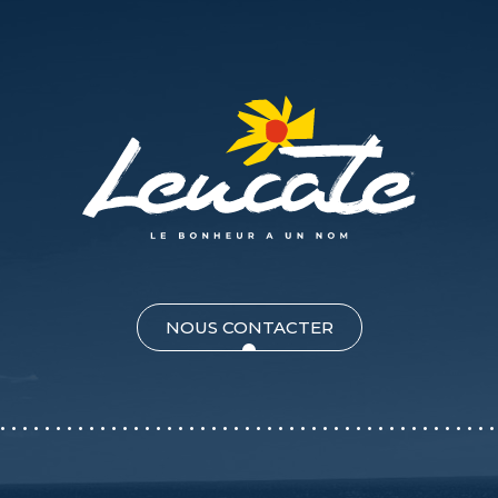
NOUS CONTACTER