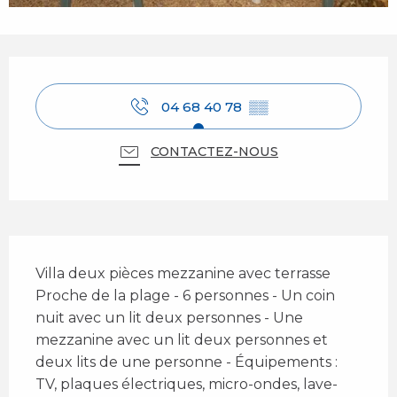
Ouverture et coordonnées
04 68 40 78
▒▒
CONTACTEZ-NOUS
Description
Villa deux pièces mezzanine avec terrasse 
Proche de la plage - 6 personnes - Un coin 
nuit avec un lit deux personnes - Une 
mezzanine avec un lit deux personnes et 
deux lits de une personne - Équipements : 
TV, plaques électriques, micro-ondes, lave-