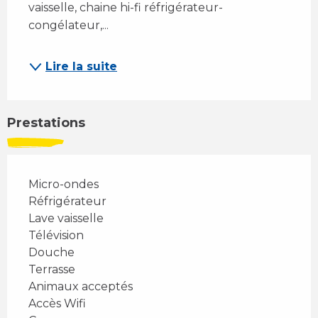
vaisselle, chaine hi-fi réfrigérateur-
congélateur,...
Lire la suite
Prestations
Micro-ondes
Réfrigérateur
Lave vaisselle
Télévision
Douche
Terrasse
Animaux acceptés
Accès Wifi