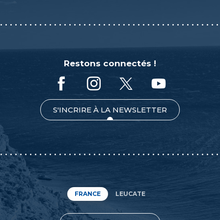
Restons connectés !
S'INCRIRE À LA NEWSLETTER
FRANCE
LEUCATE