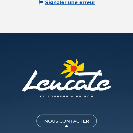
Signaler une erreur
NOUS CONTACTER