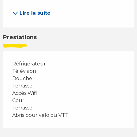
Lire la suite
Prestations
Réfrigérateur
Télévision
Douche
Terrasse
Accès Wifi
Cour
Terrasse
Abris pour vélo ou VTT