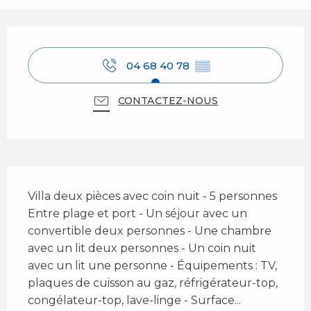
Ouverture et coordonnées
04 68 40 78
▒▒
CONTACTEZ-NOUS
Description
Villa deux pièces avec coin nuit - 5 personnes 
Entre plage et port - Un séjour avec un 
convertible deux personnes - Une chambre 
avec un lit deux personnes - Un coin nuit 
avec un lit une personne - Équipements : TV, 
plaques de cuisson au gaz, réfrigérateur-top, 
congélateur-top, lave-linge - Surface...