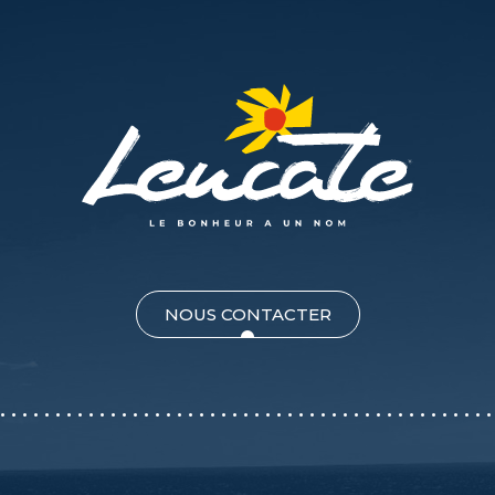
NOUS CONTACTER