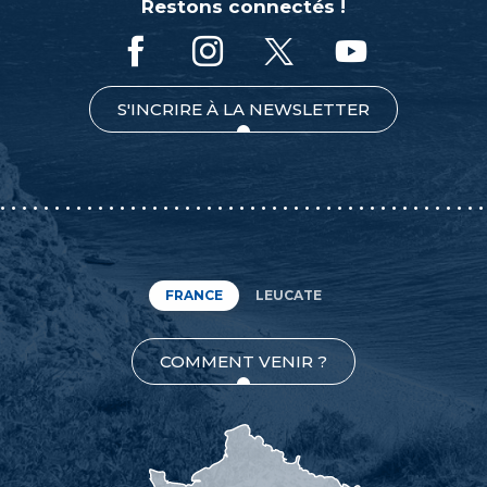
Restons connectés !
S'INCRIRE À LA NEWSLETTER
FRANCE
LEUCATE
COMMENT VENIR ?