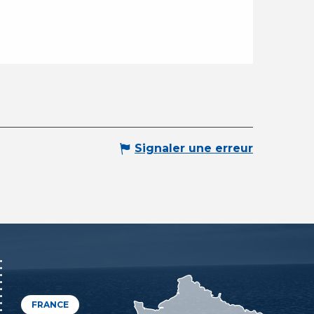
Signaler une erreur
FRANCE