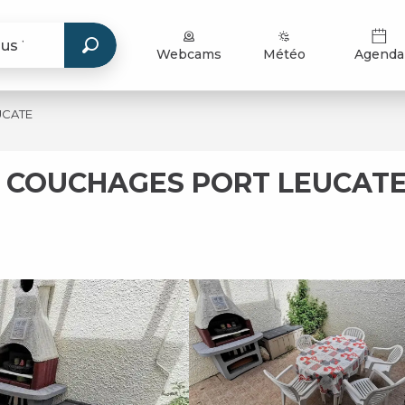
Webcams
Météo
Agenda
UCATE
4 COUCHAGES PORT LEUCAT