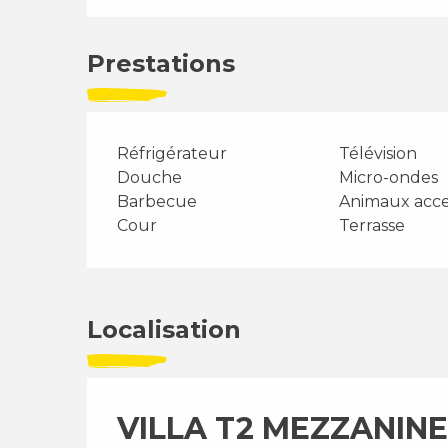
Prestations
Réfrigérateur
Télévision
Douche
Micro-ondes
Barbecue
Animaux acc
Cour
Terrasse
Localisation
VILLA T2 MEZZANINE