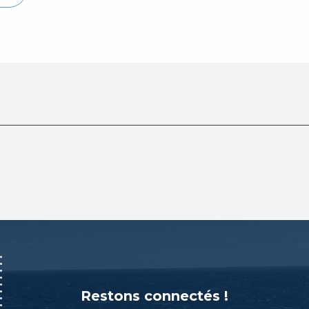
Restons connectés !