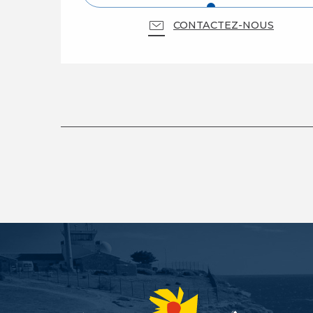
CONTACTEZ-NOUS