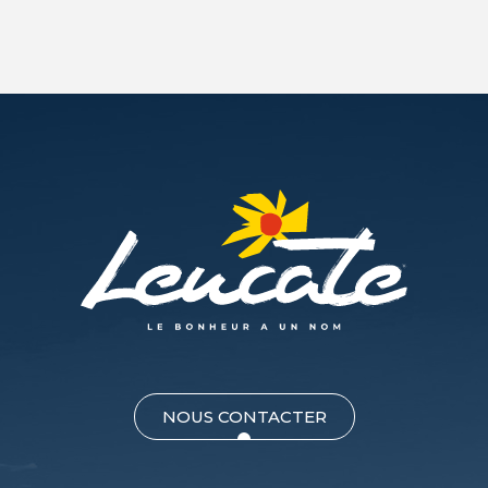
NOUS CONTACTER