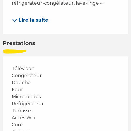
réfrigérateur-congélateur, lave-linge -...
Lire la suite
Prestations
Télévision
Congélateur
Douche
Four
Micro-ondes
Réfrigérateur
Terrasse
Accès Wifi
Cour