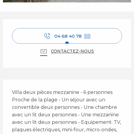
Ouverture et coordonnées
04 68 40 78
▒▒
CONTACTEZ-NOUS
Description
Villa deux pièces mezzanine - 6 personnes 
Proche de la plage - Un séjour avec un 
convertible deux personnes - Une chambre 
avec un lit deux personnes - Une mezzanine 
avec un lit deux personnes - Equipement: TV, 
plaques électriques, mini-four, micro-ondes, 