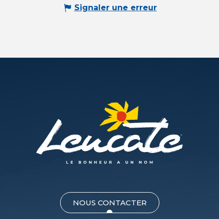
Signaler une erreur
NOUS CONTACTER