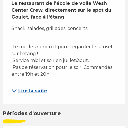
Le restaurant de l'école de voile Wesh 
Center Crew, directement sur le spot du 
Goulet, face à l'étang
Snack, salades, grillades, concerts
 Le meilleur endroit pour regarder le sunset 
sur l'étang ! 
 Service midi et soir en juillet/aout. 
 Pas de réservation pour le soir. Commandes 
entre 19h et 20h 
Lire la suite
Périodes d'ouverture