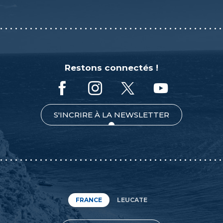
Restons connectés !
S'INCRIRE À LA NEWSLETTER
FRANCE
LEUCATE