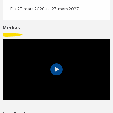
Du 23 mars 2026 au 23 mars 2027
Médias