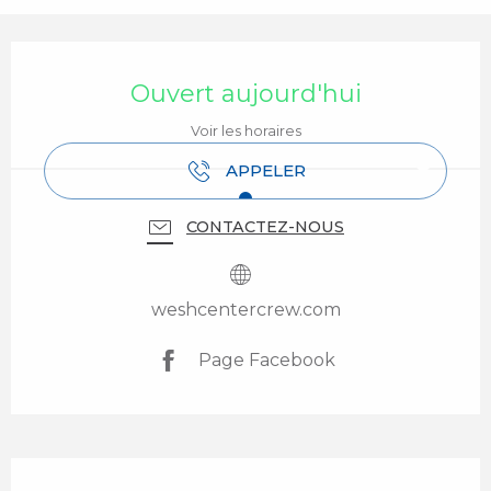
Ouverture et coordonnées
Ouvert aujourd'hui
Voir les horaires
APPELER
CONTACTEZ-NOUS
weshcentercrew.com
Page Facebook
Description