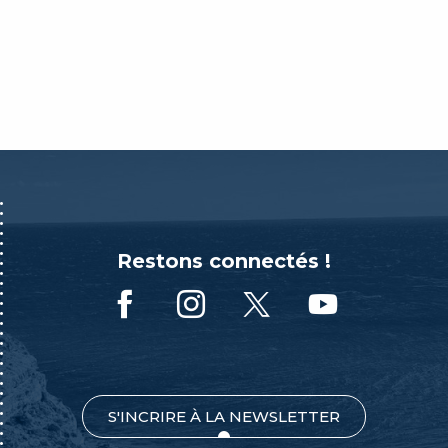
Restons connectés !
S'INCRIRE À LA NEWSLETTER