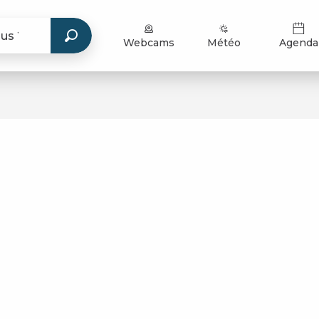
Webcams
Météo
Agenda