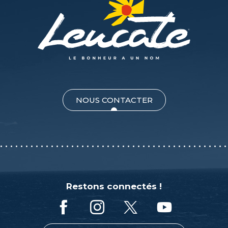
NOUS CONTACTER
Restons connectés !