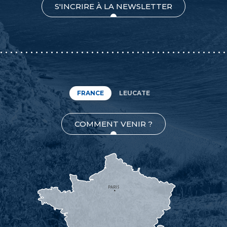
S'INCRIRE À LA NEWSLETTER
FRANCE
LEUCATE
COMMENT VENIR ?
PARIS