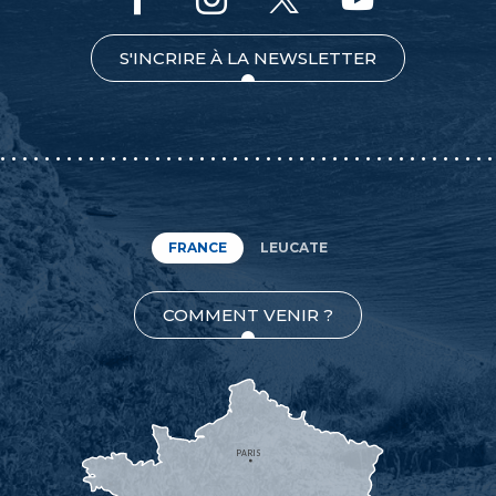
S'INCRIRE À LA NEWSLETTER
FRANCE
LEUCATE
COMMENT VENIR ?
PARIS