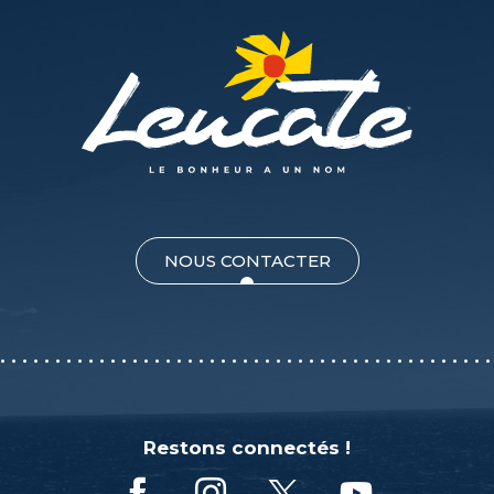
NOUS CONTACTER
Restons connectés !