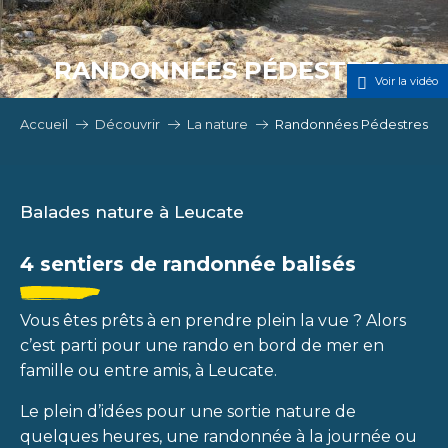
RANDONNÉES PÉDESTRES
Voir la vidéo
Accueil
Découvrir
La nature
Randonnées Pédestres
Balades nature à Leucate
4 sentiers de randonnée balisés
Vous êtes prêts à en prendre plein la vue ? Alors
c’est parti pour une rando en bord de mer en
famille ou entre amis, à Leucate.
Le plein d’idées pour une sortie nature de
quelques heures, une randonnée à la journée ou