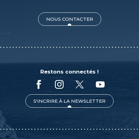
NOUS CONTACTER
Restons connectés !
S'INCRIRE À LA NEWSLETTER