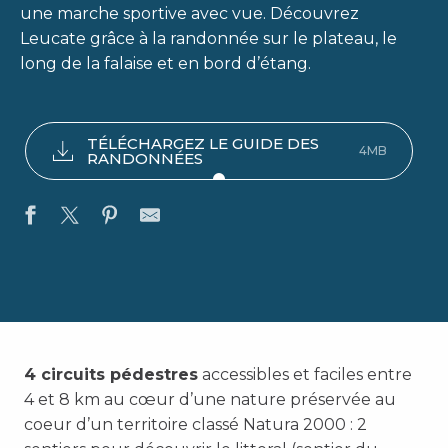
une marche sportive avec vue. Découvrez
Leucate grâce à la randonnée sur le plateau, le
long de la falaise et en bord d’étang.
TÉLÉCHARGEZ LE GUIDE DES
4MB
RANDONNÉES
4 circuits pédestres
accessibles et faciles entre
4 et 8 km au cœur d’une nature préservée au
coeur d’un territoire classé Natura 2000 : 2